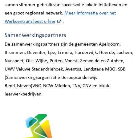
samen slimmer gebruik van succesvolle lokale initiatieven en
een groot regionaal netwerk.
Meer informatie over het
Werkcentrum leest u hier
.
Samenwerkingspartners
De samenwerkingspartners zijn de gemeenten Apeldoorn,
Brummen, Deventer, Epe, Ermelo, Harderwijk, Heerde, Lochem,
Nunspeet, Olst-Wijhe, Putten, Voorst, Zeewolde en Zutphen,
UWV Veluwe Stedendriehoek, Aventus, Landstede MBO, SBB
(Samenwerkingsorganisatie Beroepsonderwijs
Bedrijfsleven)VNO-NCW Midden, FNV, CNV en lokale
leerwerkbedrijven.