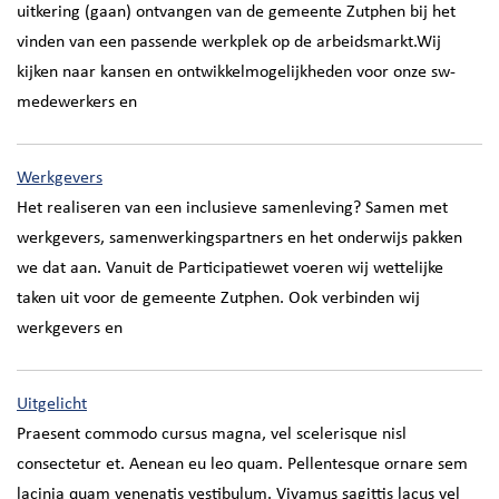
uitkering (gaan) ontvangen van de gemeente Zutphen bij het
vinden van een passende werkplek op de arbeidsmarkt.Wij
kijken naar kansen en ontwikkelmogelijkheden voor onze sw-
medewerkers en
Werkgevers
Het realiseren van een inclusieve samenleving? Samen met
werkgevers, samenwerkingspartners en het onderwijs pakken
we dat aan. Vanuit de Participatiewet voeren wij wettelijke
taken uit voor de gemeente Zutphen. Ook verbinden wij
werkgevers en
Uitgelicht
Praesent commodo cursus magna, vel scelerisque nisl
consectetur et. Aenean eu leo quam. Pellentesque ornare sem
lacinia quam venenatis vestibulum. Vivamus sagittis lacus vel