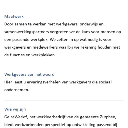
Maatwerk
Door samen te werken met werkgevers, onderwijs en
samenwerkingspartners vergroten we de kans voor mensen op
een passende werkplek. We zetten in op wat nodig is voor
werkgevers en medewerkers waarbij we rekening houden met
de functies en werkplekken
Werkgevers aan het woord
Hier leest u ervaringsverhalen van werkgevers die sociaal
ondernemen.
Wie wij zijn
GelreWerkt!, het werkleerbedrijf van de gemeente Zutphen,
biedt werkzoekenden perspectief op ontwikkeling passend bij