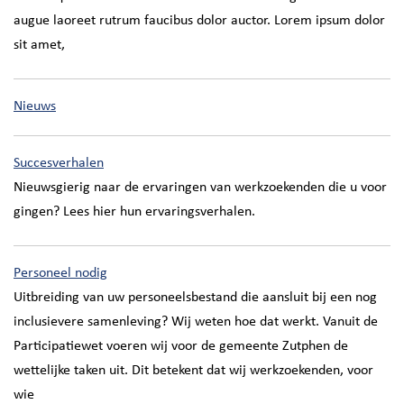
augue laoreet rutrum faucibus dolor auctor. Lorem ipsum dolor
sit amet,
Nieuws
Succesverhalen
Nieuwsgierig naar de ervaringen van werkzoekenden die u voor
gingen? Lees hier hun ervaringsverhalen.
Personeel nodig
Uitbreiding van uw personeelsbestand die aansluit bij een nog
inclusievere samenleving? Wij weten hoe dat werkt. Vanuit de
Participatiewet voeren wij voor de gemeente Zutphen de
wettelijke taken uit. Dit betekent dat wij werkzoekenden, voor
wie